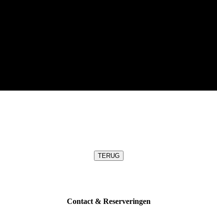
TERUG
Contact & Reserveringen