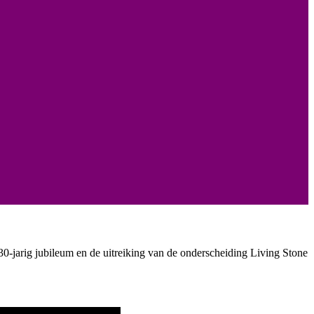
30-jarig jubileum en de uitreiking van de onderscheiding Living Stone