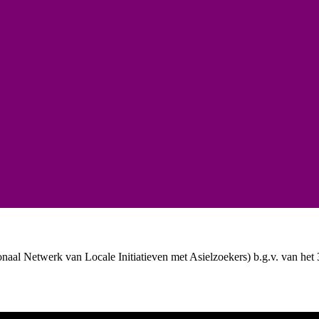
aal Netwerk van Locale Initiatieven met Asielzoekers) b.g.v. van het 