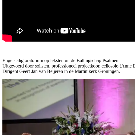
Engelstalig oratorium op teksten uit de Ballingschap Psalmen.
Uitgevoerd door solisten, professioneel projectkoor, cellosolo (Anne
Dirigent Geert-Jan van Beijeren in de Martinikerk Groningen.